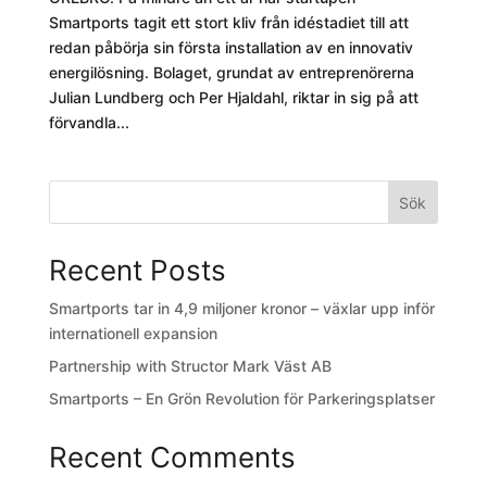
Smartports tagit ett stort kliv från idéstadiet till att
redan påbörja sin första installation av en innovativ
energilösning. Bolaget, grundat av entreprenörerna
Julian Lundberg och Per Hjaldahl, riktar in sig på att
förvandla...
Sök
Recent Posts
Smartports tar in 4,9 miljoner kronor – växlar upp inför
internationell expansion
Partnership with Structor Mark Väst AB
Smartports – En Grön Revolution för Parkeringsplatser
Recent Comments