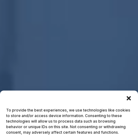
To provide the best experiences, we use technologies like cookies
to store and/or access device information. Consenting to these
technologies will allow us to process data such as browsing
behavior or unique IDs on this site. Not consenting or withdrawing
consent, may adversely affect certain features and functions.