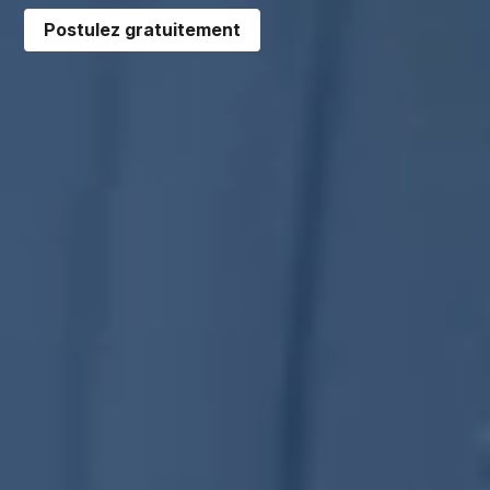
Postulez gratuitement