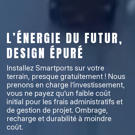
L’ÉNERGIE DU FUTUR,
DESIGN ÉPURÉ
Installez Smartports sur votre
terrain, presque gratuitement ! Nous
prenons en charge l’investissement,
vous ne payez qu’un faible coût
initial pour les frais administratifs et
de gestion de projet. Ombrage,
recharge et durabilité à moindre
coût.