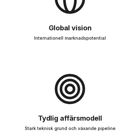
Global vision
Internationell marknadspotential
Tydlig affärsmodell
Stark teknisk grund och växande pipeline