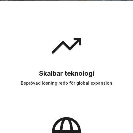
Skalbar teknologi
Beprövad lösning redo för global expansion