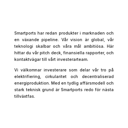
Smartports har redan produkter i marknaden och
en växande pipeline. Vår vision är global, vår
teknologi skalbar och våra mål ambitiösa. Här
hittar du vår pitch deck, finansiella rapporter, och
kontaktvägar till vårt investerarteam.
Vi välkomnar investerare som delar vår tro på
elektrifiering, cirkularitet och decentraliserad
energiproduktion. Med en tydlig affärsmodell och
stark teknisk grund är Smartports redo för nästa
tillväxtfas.