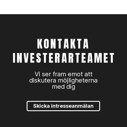
KONTAKTA
INVESTERARTEAMET
Vi ser fram emot att
diskutera möjligheterna
med dig
Skicka intresseanmälan