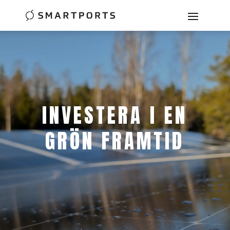
INVESTERA I EN
GRÖN FRAMTID