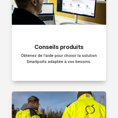
Conseils produits
Obtenez de l’aide pour choisir la solution
Smartports adaptée à vos besoins.