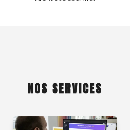
NOS SERVICES