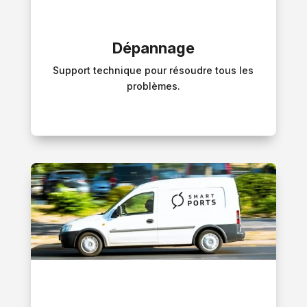
Dépannage
Support technique pour résoudre tous les
problèmes.