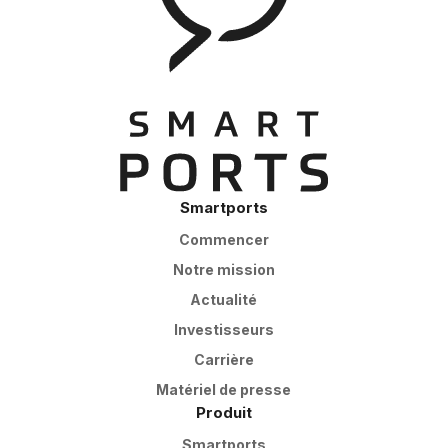
Smartports
Commencer
Notre mission
Actualité
Investisseurs
Carrière
Matériel de presse
Produit
Smartports