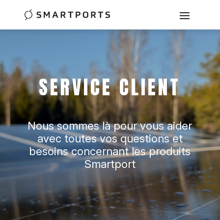
SERVICE CLIENT
Nous sommes là pour vous aider
avec toutes vos questions et
besoins concernant les produits
Smartport