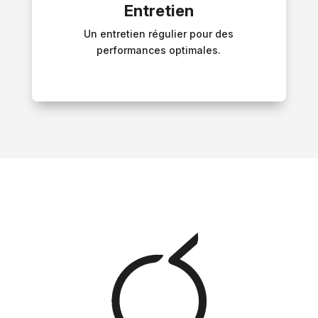
Entretien
Un entretien régulier pour des
performances optimales.