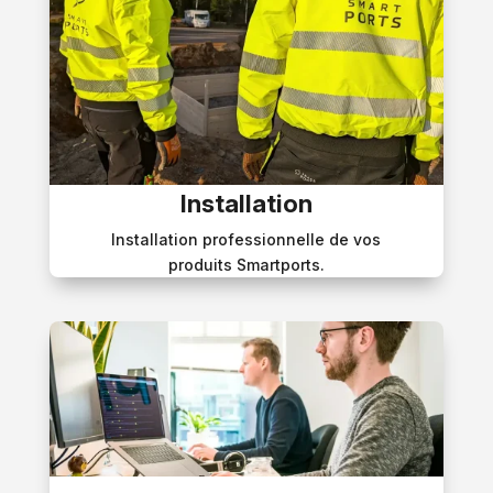
Installation
Installation professionnelle de vos
produits Smartports.