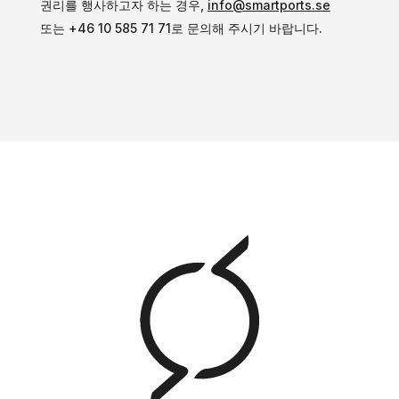
권리를 행사하고자 하는 경우,
info@smartports.se
또는 +46 10 585 71 71로 문의해 주시기 바랍니다.