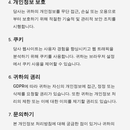
개인정보 보호
당사는 귀하의 개인정보를 무단 접근, 손실 또는 오용으로
부터 보호하기 위해 적절한 기술적 및 관리적 보안 조치를
시행합니다.
쿠키
당사 웹사이트는 사용자 경험을 향상시키고 웹 트래픽을
분석하기 위해 쿠키를 사용합니다. 귀하는 브라우저 설정
에서 쿠키 사용을 제어할 수 있습니다.
귀하의 권리
GDPR에 따라 귀하는 자신의 개인정보에 접근, 정정 또는
삭제를 요청할 권리가 있습니다. 또한 귀하는 개인정보 처
리의 제한 또는 이에 대한 이의를 제기할 권리도 있습니다.
문의하기
본 개인정보 처리방침에 대해 궁금한 점이 있거나 귀하의