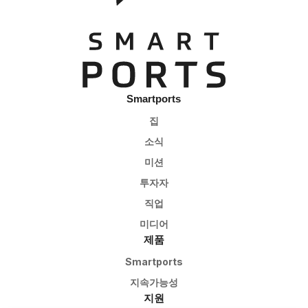
Smartports
집
소식
미션
투자자
직업
미디어
제품
Smartports
지속가능성
지원