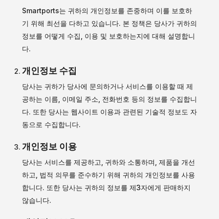
Smartports는 귀하의 개인정보를 존중하며 이를 보호하
기 위해 최선을 다하고 있습니다. 본 정책은 당사가 귀하의
정보를 어떻게 수집, 이용 및 보호하는지에 대해 설명합니
다.
개인정보 수집
당사는 귀하가 당사에 문의하거나 서비스를 이용할 때 제
공하는 이름, 이메일 주소, 전화번호 등의 정보를 수집합니
다. 또한 당사는 웹사이트 이용과 관련된 기술적 정보도 자
동으로 수집합니다.
개인정보 이용
당사는 서비스를 제공하고, 귀하와 소통하며, 제품을 개선
하고, 법적 의무를 준수하기 위해 귀하의 개인정보를 사용
합니다. 또한 당사는 귀하의 정보를 제3자에게 판매하지
않습니다.