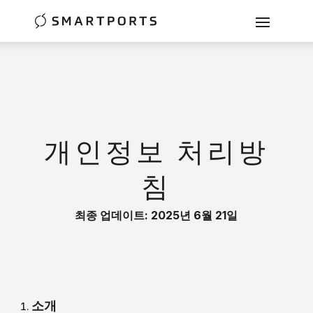
개인정보 처리방
침
최종 업데이트: 2025년 6월 21일
소개